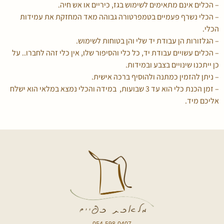
– הכלים אינם מתאימים לשימוש בגז, כיריים או אש חיה.
– הכלי נשרף פעמיים בטמפרטורה גבוהה מאד המחזקת את עמידות
הכלי.
– הגלזורות הן עבודת יד שלי והן בטוחות לשימוש.
– הכלים עשויים עבודת יד, כל כלי והסיפור שלו, אין כלי זהה לחברו.. על
כן ייתכנו שינויים בצבע ובמידות.
– ניתן להזמין כמתנה ולהוסיף ברכה אישית.
– זמן הכנת כלי הוא עד 3 שבועות, במידה והכלי נמצא במלאי הוא ישלח
אליכם מיד.
054-598-0407