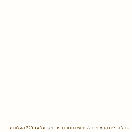
– כל הכלים מתאימים לשימוש בתנור מדיח ומקרוגל עד 220 מעלות c.