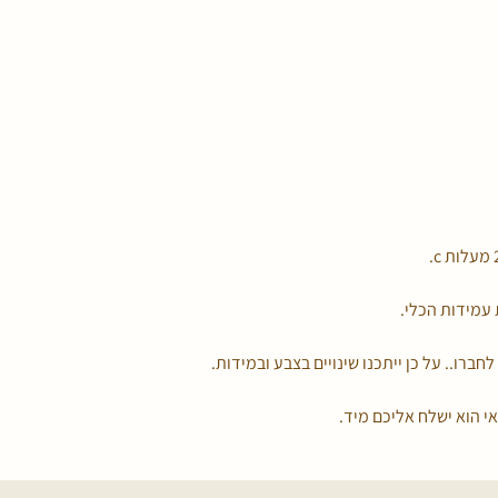
עמידות הכלי.
לחברו.. על כן ייתכנו שינויים בצבע ובמידות.