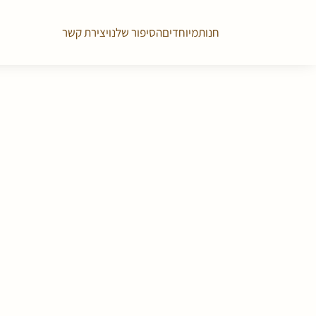
חנות
מיוחדים
הסיפור שלנו
יצירת קשר