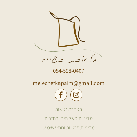
054-598-0407
melechetkapaim@gmail.com
הצהרת נגישות
מדיניות משלוחים והחזרות
מדיניות פרטיות ותנאי שימוש