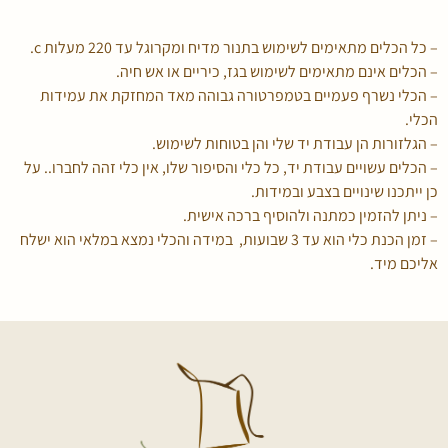
– כל הכלים מתאימים לשימוש בתנור מדיח ומקרוגל עד 220 מעלות c.
– הכלים אינם מתאימים לשימוש בגז, כיריים או אש חיה.
– הכלי נשרף פעמיים בטמפרטורה גבוהה מאד המחזקת את עמידות
הכלי.
– הגלזורות הן עבודת יד שלי והן בטוחות לשימוש.
– הכלים עשויים עבודת יד, כל כלי והסיפור שלו, אין כלי זהה לחברו.. על
כן ייתכנו שינויים בצבע ובמידות.
– ניתן להזמין כמתנה ולהוסיף ברכה אישית.
– זמן הכנת כלי הוא עד 3 שבועות, במידה והכלי נמצא במלאי הוא ישלח
אליכם מיד.