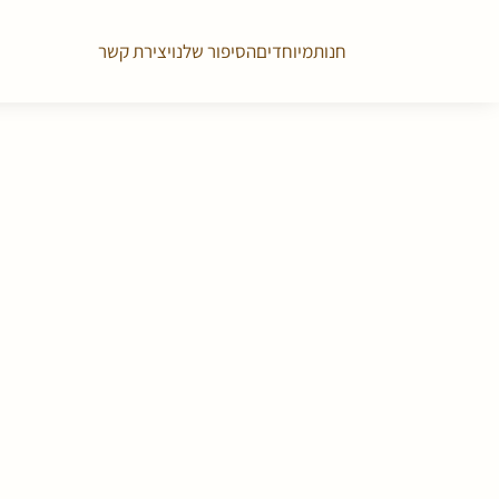
חנות
מיוחדים
הסיפור שלנו
יצירת קשר