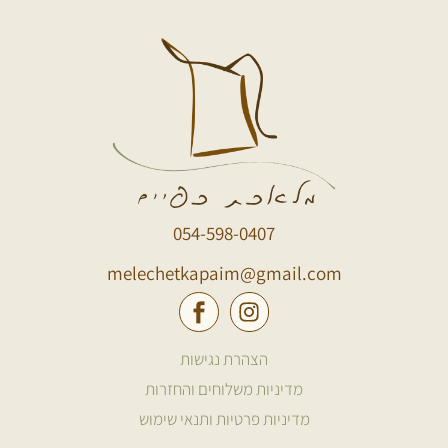
054-598-0407
melechetkapaim@gmail.com
הצהרת נגישות
מדיניות משלוחים והחזרות
מדיניות פרטיות ותנאי שימוש