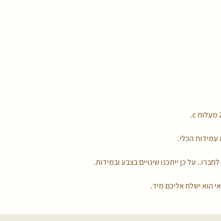
עמידות הכלי.
לחברו.. על כן ייתכנו שינויים בצבע ובמידות.