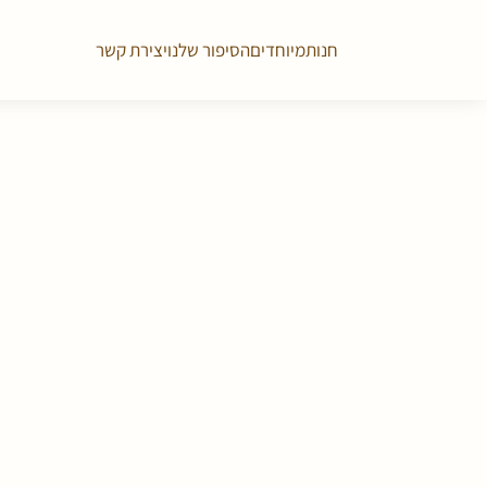
חנות
מיוחדים
הסיפור שלנו
יצירת קשר