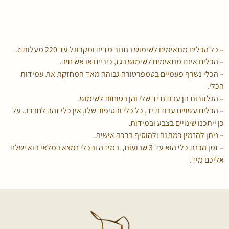
– כל הכלים מתאימים לשימוש בתנור מדיח ומקרוגל עד 220 מעלות c.
– הכלים אינם מתאימים לשימוש בגז, כיריים או אש חיה.
– הכלי נשרף פעמיים בטמפרטורה גבוהה מאד המחזקת את עמידות
הכלי.
– הגלזורות הן עבודת יד שלי והן בטוחות לשימוש.
– הכלים עשויים עבודת יד, כל כלי והסיפור שלו, אין כלי זהה לחברו.. על
כן ייתכנו שינויים בצבע ובמידות.
– ניתן להזמין כמתנה ולהוסיף ברכה אישית.
– זמן הכנת כלי הוא עד 3 שבועות, במידה והכלי נמצא במלאי הוא ישלח
אליכם מיד.