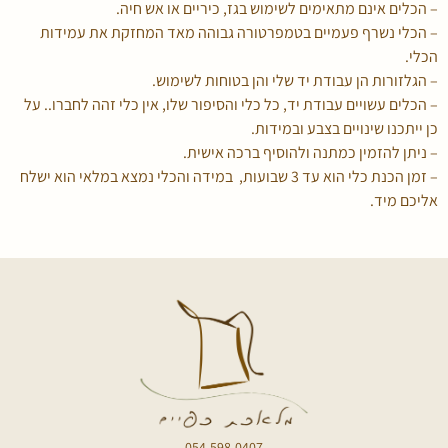
– הכלים אינם מתאימים לשימוש בגז, כיריים או אש חיה.
– הכלי נשרף פעמיים בטמפרטורה גבוהה מאד המחזקת את עמידות
הכלי.
– הגלזורות הן עבודת יד שלי והן בטוחות לשימוש.
– הכלים עשויים עבודת יד, כל כלי והסיפור שלו, אין כלי זהה לחברו.. על
כן ייתכנו שינויים בצבע ובמידות.
– ניתן להזמין כמתנה ולהוסיף ברכה אישית.
– זמן הכנת כלי הוא עד 3 שבועות, במידה והכלי נמצא במלאי הוא ישלח
אליכם מיד.
054-598-0407