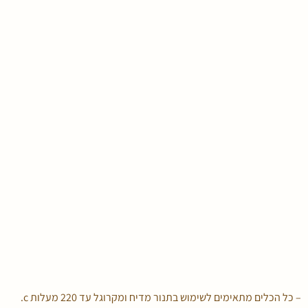
– כל הכלים מתאימים לשימוש בתנור מדיח ומקרוגל עד 220 מעלות c.