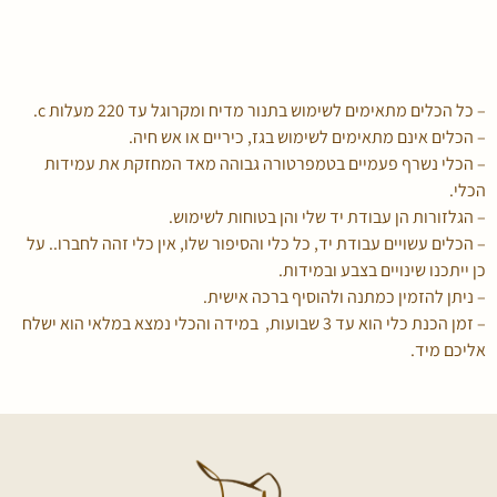
– כל הכלים מתאימים לשימוש בתנור מדיח ומקרוגל עד 220 מעלות c.
– הכלים אינם מתאימים לשימוש בגז, כיריים או אש חיה.
– הכלי נשרף פעמיים בטמפרטורה גבוהה מאד המחזקת את עמידות
הכלי.
– הגלזורות הן עבודת יד שלי והן בטוחות לשימוש.
– הכלים עשויים עבודת יד, כל כלי והסיפור שלו, אין כלי זהה לחברו.. על
כן ייתכנו שינויים בצבע ובמידות.
– ניתן להזמין כמתנה ולהוסיף ברכה אישית.
– זמן הכנת כלי הוא עד 3 שבועות, במידה והכלי נמצא במלאי הוא ישלח
אליכם מיד.