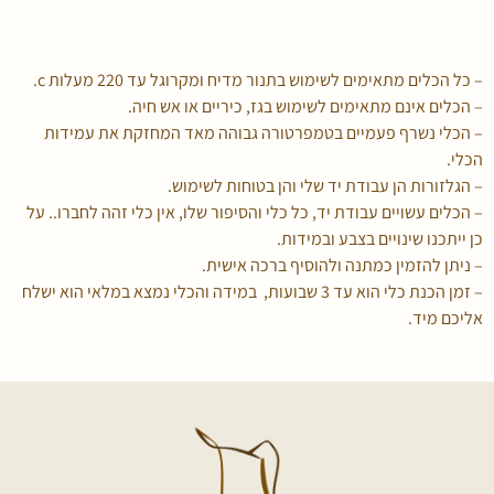
– כל הכלים מתאימים לשימוש בתנור מדיח ומקרוגל עד 220 מעלות c.
– הכלים אינם מתאימים לשימוש בגז, כיריים או אש חיה.
– הכלי נשרף פעמיים בטמפרטורה גבוהה מאד המחזקת את עמידות
הכלי.
– הגלזורות הן עבודת יד שלי והן בטוחות לשימוש.
– הכלים עשויים עבודת יד, כל כלי והסיפור שלו, אין כלי זהה לחברו.. על
כן ייתכנו שינויים בצבע ובמידות.
– ניתן להזמין כמתנה ולהוסיף ברכה אישית.
– זמן הכנת כלי הוא עד 3 שבועות, במידה והכלי נמצא במלאי הוא ישלח
אליכם מיד.