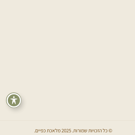
© כל הזכויות שמורות. 2025 מלאכת כפיים.