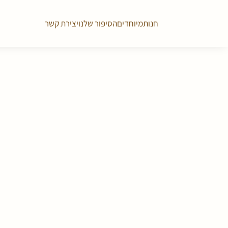
חנות
מיוחדים
הסיפור שלנו
יצירת קשר