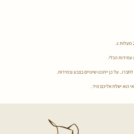
עמידות הכלי.
לחברו.. על כן ייתכנו שינויים בצבע ובמידות.