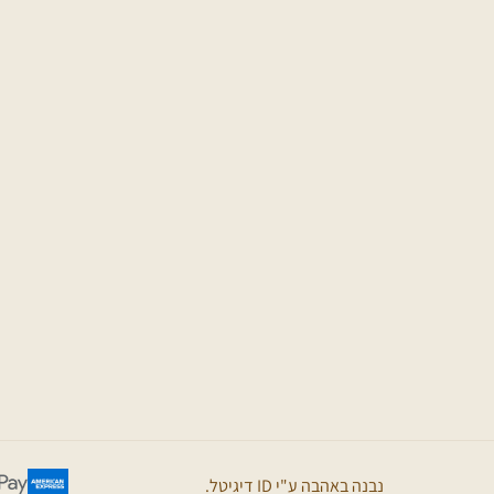
נבנה באהבה ע"י ID דיגיטל.