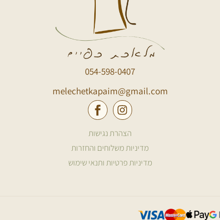
054-598-0407
melechetkapaim@gmail.com
הצהרת נגישות
מדיניות משלוחים והחזרות
מדיניות פרטיות ותנאי שימוש