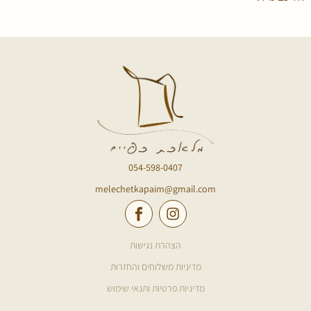
054-598-0407
melechetkapaim@gmail.com
הצהרת נגישות
מדיניות משלוחים והחזרות
מדיניות פרטיות ותנאי שימוש