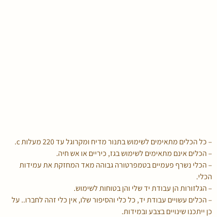
– כל הכלים מתאימים לשימוש בתנור מדיח ומקרוגל עד 220 מעלות c.
– הכלים אינם מתאימים לשימוש בגז, כיריים או אש חיה.
– הכלי נשרף פעמיים בטמפרטורה גבוהה מאד המחזקת את עמידות
הכלי.
– הגלזורות הן עבודת יד שלי והן בטוחות לשימוש.
– הכלים עשויים עבודת יד, כל כלי והסיפור שלו, אין כלי זהה לחברו.. על
כן ייתכנו שינויים בצבע ובמידות.