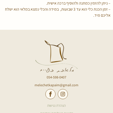
– ניתן להזמין כמתנה ולהוסיף ברכה אישית.
– זמן הכנת כלי הוא עד 3 שבועות, במידה והכלי נמצא במלאי הוא ישלח
אליכם מיד.
054-598-0407
melechetkapaim@gmail.com
הצהרת נגישות