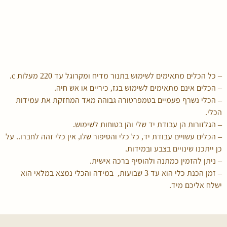
– כל הכלים מתאימים לשימוש בתנור מדיח ומקרוגל עד 220 מעלות c.
– הכלים אינם מתאימים לשימוש בגז, כיריים או אש חיה.
– הכלי נשרף פעמיים בטמפרטורה גבוהה מאד המחזקת את עמידות
הכלי.
– הגלזורות הן עבודת יד שלי והן בטוחות לשימוש.
– הכלים עשויים עבודת יד, כל כלי והסיפור שלו, אין כלי זהה לחברו.. על
כן ייתכנו שינויים בצבע ובמידות.
– ניתן להזמין כמתנה ולהוסיף ברכה אישית.
– זמן הכנת כלי הוא עד 3 שבועות, במידה והכלי נמצא במלאי הוא
ישלח אליכם מיד.