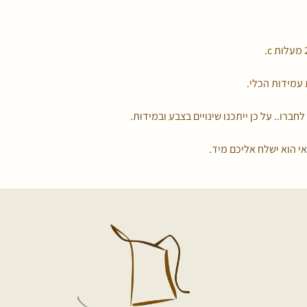
עמידות הכלי.
לחברו.. על כן ייתכנו שינויים בצבע ובמידות.