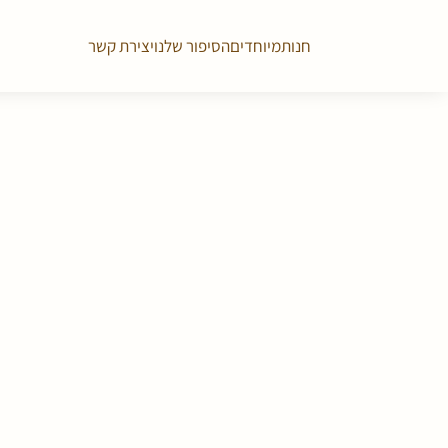
חנות
מיוחדים
הסיפור שלנו
יצירת קשר