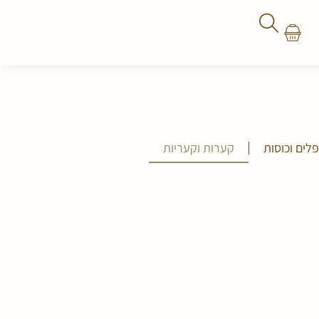
לים וכוסות
קערות וקעריות