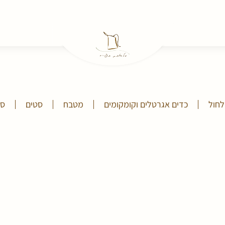
לחול
כדים אגרטלים וקומקומים
מטבח
סטים
ספ