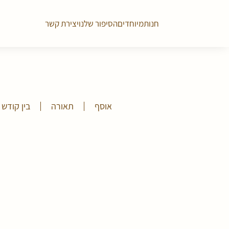
חנות
מיוחדים
הסיפור שלנו
יצירת קשר
אוסף
תאורה
בין קודש 