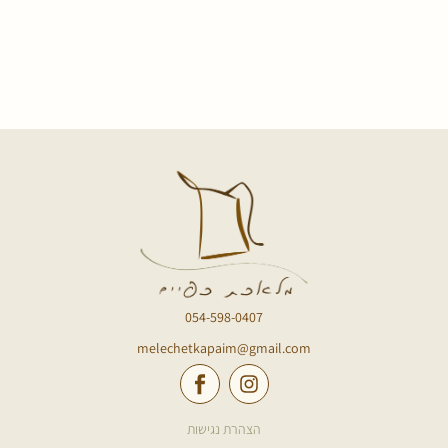
054-598-0407
melechetkapaim@gmail.com
הצהרת נגישות